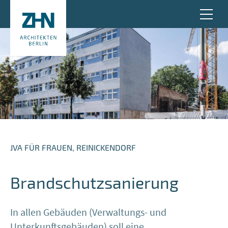
JVA FÜR FRAUEN, REINICKENDORF
Brandschutzsanierung
In allen Gebäuden (Verwaltungs- und
Unterkunftsgebäuden) soll eine