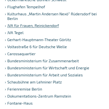
Flughafen Tempelhof
Kulturhaus „Martin Andersen Nexö“ Rüdersdorf bei
Berlin
JVA für Frauen, Reinickendorf
JVA Tegel
Gerhart-Hauptmann-Theater Görlitz
Voltastraße 6 für Deutsche Welle
Carossaquartier
Bundesministerium für Zusammenarbeit
Bundesministerium für Wirtschaft und Energie
Bundesministerium für Arbeit und Soziales
Schaubühne am Lehniner Platz
Ferienremise Berlin
Dokumentations-Zentrum Ramstein
Fontane-Haus