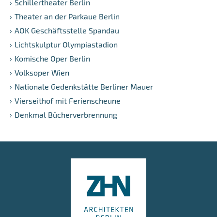
Schillertheater Berlin
Theater an der Parkaue Berlin
AOK Geschäftsstelle Spandau
Lichtskulptur Olympiastadion
Komische Oper Berlin
Volksoper Wien
Nationale Gedenkstätte Berliner Mauer
Vierseithof mit Ferienscheune
Denkmal Bücherverbrennung